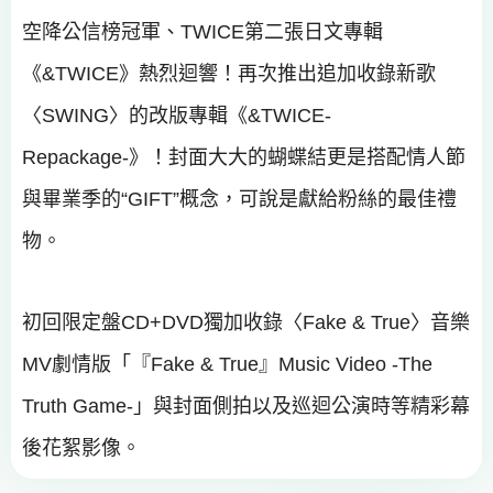
空降公信榜冠軍、TWICE第二張日文專輯
《&TWICE》熱烈迴響！再次推出追加收錄新歌
〈SWING〉的改版專輯《&TWICE-
Repackage-》！封面大大的蝴蝶結更是搭配情人節
與畢業季的“GIFT”概念，可說是獻給粉絲的最佳禮
物。
初回限定盤CD+DVD獨加收錄〈Fake & True〉音樂
MV劇情版「『Fake & True』Music Video -The
Truth Game-」與封面側拍以及巡迴公演時等精彩幕
後花絮影像。