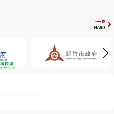
下一頁
HARD