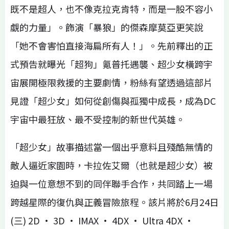
既不是超人，也不像克拉克肯特，而是一股不容小
覷的力量」。飾演「暴狼」的傑森摩莫亞更笑說
「她不會害怕直接海扁所有人！」。先前釋出的正
式預告就曝光「超狗」氪普托遇襲、超少女橫跨宇
宙展開極限救援的主要劇情，粉絲有望透過這部片
見證「超少女」如何從創傷與孤獨中成長，成為DC
宇宙中最狂放、最不受控制的新世代英雄。
「超少女」故事描述當一個出乎意料且殘酷無情的
敵人逼近家園時，卡拉佐艾爾（也就是超少女）被
迫與一位意想不到的同伴聯手合作，共同踏上一場
跨越星際的復仇與正義冒險旅程。該片將於6月24日
(三) 2D · 3D · IMAX · 4DX · Ultra 4DX ·