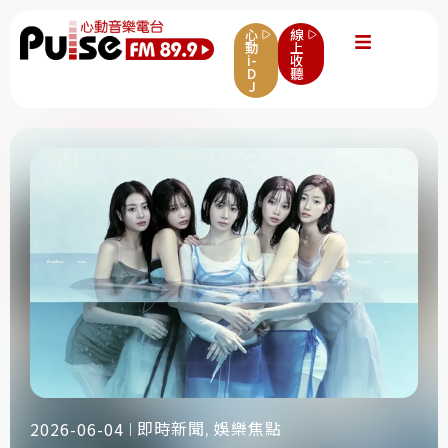
心
線
動
上
i-
收
D
聽
J
即時新聞
娛樂焦點
2026-06-04
,