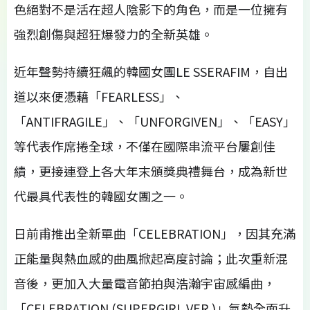
色絕對不是活在超人陰影下的角色，而是一位擁有
強烈創傷與超狂爆發力的全新英雄。
近年聲勢持續狂飆的韓國女團LE SSERAFIM，自出
道以來便憑藉「FEARLESS」、
「ANTIFRAGILE」、「UNFORGIVEN」、「EASY」
等代表作席捲全球，不僅在國際串流平台屢創佳
績，更接連登上各大年末頒獎典禮舞台，成為新世
代最具代表性的韓國女團之一。
日前甫推出全新單曲「CELEBRATION」，因其充滿
正能量與熱血感的曲風掀起高度討論；此次重新混
音後，更加入大量電音節拍與浩瀚宇宙感編曲，
「CELEBRATION (SUPERGIRL VER.)」氣勢全面升