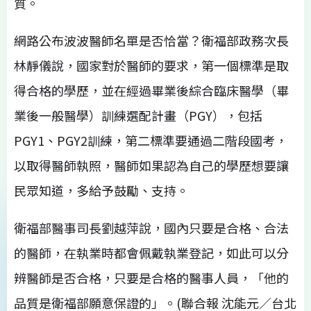
質。
網路公布波波醫師名單是否恰當？衛福部政務次長
林靜儀說，國家對於醫師的要求，第一個標準是取
得合格的學歷，並在經過畢業後綜合臨床醫學（畢
業後一般醫學）訓練選配計畫（PGY），包括
PGY1、PGY2訓練，第二標準要通過二階段國考，
以取得醫師執照，醫師如果認為自己的學歷想要讓
民眾知道，多給予鼓勵、支持。
衛福部醫事司長劉越萍說，國內只要是合格、合法
的醫師，在執業時都會佩戴執業登記，如此可以分
辨醫師是否合格，只要是合格的醫事人員，「他的
品質是衛福部願意保證的」。(聯合報 沈能元／台北