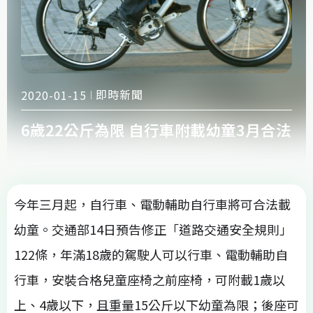
即時新聞
2020-01-15
6歲22公斤為限 自行車附載幼童3月合法
今年三月起，自行車、電動輔助自行車將可合法載
幼童。交通部14日預告修正「道路交通安全規則」
122條，年滿18歲的駕駛人可以行車、電動輔助自
行車，安裝合格兒童座椅之前座椅，可附載1歲以
上、4歲以下，且重量15公斤以下幼童為限；後座可