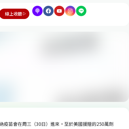
線上收聽
納疫苗會在周三（30日）進來。至於美國援贈的250萬劑