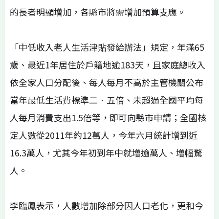
的長者明顯增加，各縣市將需增加預算支應。
「中低收入老人生活津貼發給辦法」規定，年滿65
歲、最近1年居住於戶籍地逾183天，且家庭總收入
依全家人口分配後、每人每月不高於主管機關公布
當年最低生活費標準二．五倍、未超過全國平均每
人每月消費支出1.5倍等，即可向縣市申請；全國核
定人數從2011年約12萬人，今年六月統計增到近
16.3萬人，尤其今年初到年中就增逾萬人、增幅驚
人。
李臨鳳表示，人數增加除部分因人口老化，更和今