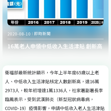
即時新聞
2020-08-10
16萬老人申領中低收入生活津貼 創新高
衛福部最新統計顯示，今年上半年度65歲以上老
人、中低收入生活津貼核定人數創新高，達16萬
2973人，較年初增達1萬1336人，社家署副署長李
臨鳳表示，受到武漢肺炎（新型冠狀病毒病，
COVID-19）疫情影響，申請中低收入老人生活津貼