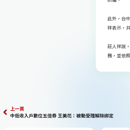
此外，台中
祥表示，共
莊人祥說
務，並依照
上一頁
中低收入戶數位五倍券 王美花：被動受理解除綁定