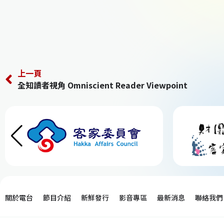
上一頁
全知讀者視角 Omniscient Reader Viewpoint
關於電台
節目介紹
新鮮發行
影音專區
最新消息
聯絡我們