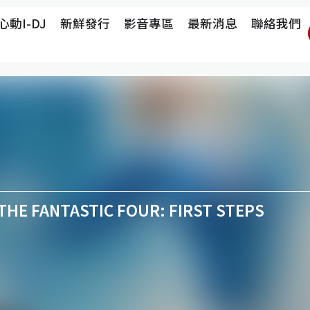
心動i-DJ
新鮮發行
影音專區
最新消息
聯絡我們
FANTASTIC FOUR: FIRST STEPS