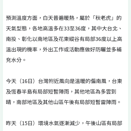
預測溫度方面，白天普遍暖熱，屬於「秋老虎」的
天氣型態，各地高溫多在33至36度，其中大台北、
南投、彰化以南地區及花東縱谷有局部36度以上高
溫出現的機率，外出工作或活動應做好防曬並多補
充水分。
今天（16日）台灣附近風向是溫暖的偏南風，台東
及恆春半島有局部短暫陣雨，其他地區為多雲到
晴，南部地區及其他山區午後有局部短暫雷陣雨。
昨天（15日）環境水氣逐漸減少，午後山區有局部