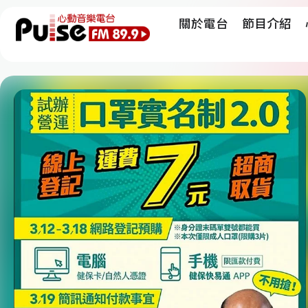
關於電台
節目介紹