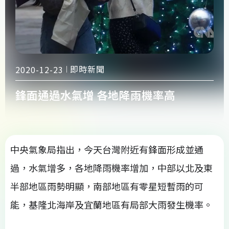
即時新聞
2020-12-23
鋒面通過水氣增 各地降雨機率高
中央氣象局指出，今天台灣附近有鋒面形成並通
過，水氣增多，各地降雨機率增加，中部以北及東
半部地區雨勢明顯，南部地區有零星短暫雨的可
能，基隆北海岸及宜蘭地區有局部大雨發生機率。