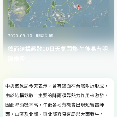
即時新聞
2020-09-10
鋒面結構鬆散10日天氣悶熱 午後易有明
顯雨勢
中央氣象局今天表示，會有鋒面在台灣附近形成，
由於結構鬆散，主要的降雨須靠熱力作用來激發，
因此降雨機率高，午後各地有機會出現短暫雷陣
雨，山區及北部、東北部容易有局部大雨發生。