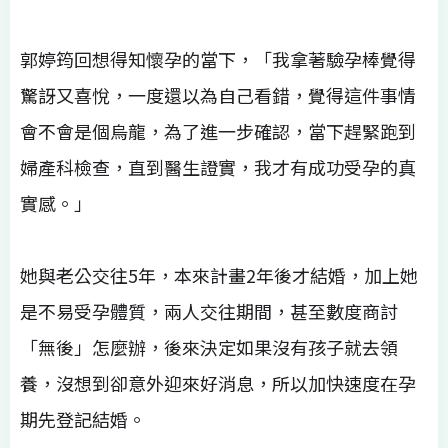
郭婷筠回想得知懷孕的當下，「我拿著驗孕棒覺得
驚訝又喜悅，一度還以為自己看錯，覺得這件事情
會不會是個烏龍，為了進一步確認，當下趕緊跑到
婦產科檢查，直到醫生證實，我才有成功受孕的真
實感。」
她與老公交往5年，本來計畫2年後才結婚，加上她
是不易受孕體質，兩人交往期間，甚至數度商討
「無後」怎麼辦，後來決定如果沒有孩子就去領
養，沒想到卻意外迎來好消息，所以加快速度在孕
期先登記結婚。