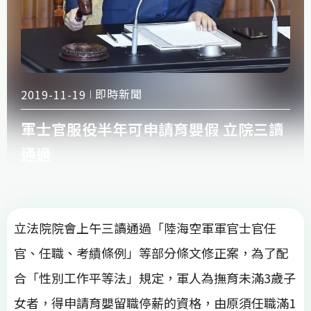
即時新聞
2019-11-19
軍士官服役半年可申請育嬰假 立院三讀
通過
立法院院會上午三讀通過「陸海空軍軍官士官任
官、任職、考績條例」等部分條文修正案，為了配
合「性別工作平等法」規定，軍人為撫育未滿3歲子
女者，得申請育嬰留職停薪的資格，由原須任職滿1