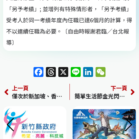
「另予考績」; 並增列有特殊情形者，「另予考績」
受考人於同一考績年度內任職已達6個月的計算，得
不以連續任職為必要。〔自由時報謝君臨／台北報
導〕
F
T
X
Li
Li
W
a
h
n
n
e
上一頁
下一頁
c
re
e
k
C
僅次於新加坡、香港…世界人才評比 我排亞洲第三
簡單生活節金光閃閃 歌王歌后63組歌手接力唱
e
a
e
h
b
d
dI
at
o
s
n
o