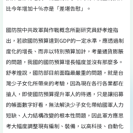
比今年增加十％亦是「差堪告慰」。
國防院中共政軍與作戰概念所副研究員舒孝煌指
出，若欲國防預算達到GDP的一定水準，應透過制
度化的增長、而非以特別預算加計，考量通貨膨脹
的問題，我國的國防預算增長幅度並沒有那麼多。
舒孝煌說，國防部目前面臨最嚴重的問題，就是台
灣少子女化所帶來的考驗，因為現在各行各業都在
搶人，即使國防預算提升軍人的待遇，只是讓招募
的帳面數字好看，無法解決少子女化帶給國軍人力
短缺、人力結構改變的根本性問題，因此軍方應思
考大幅度調整現有編制、裝備，以高科技、自動化