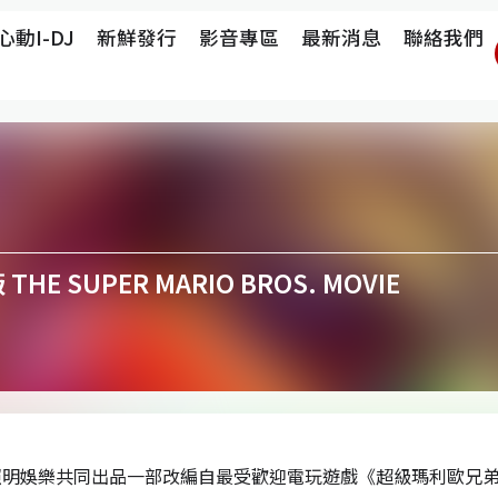
心動i-DJ
新鮮發行
影音專區
最新消息
聯絡我們
 SUPER MARIO BROS. MOVIE
照明娛樂共同出品一部改編自最受歡迎電玩遊戲《超級瑪利歐兄