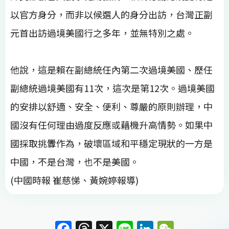
以官方身分，而非以候選人的身分出訪，台灣正副
元首出訪過境美國行之多年，並無特別之處。
他說，這是賴在副總統任內第二次過境美國、歷任
副總統過境美國有11次，這次是第12次。過境美國
的安排以舒適、安全、便利、尊嚴的原則辦理，中
國沒有任何理由過度反應或藉機升高情勢。如果中
國採取挑釁作為，破壞區域和平穩定現狀的一方是
中國，不是台灣，也不是美國。
(中國時報 崔慈悌、黃婉婷報導)