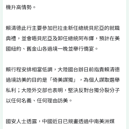
機升高情勢。
賴清德此行主要參加巴拉圭新任總統貝尼亞的就職
典禮，並會晤貝尼亞及卸任總統阿布鐸，預計在美
國紐約、舊金山各過境一晚並舉行僑宴。
賴行程安排相當低調，大陸國台辦日前指責賴清德
過境訪美的目的是「倚美謀獨」，為個人謀取選舉
私利；大陸外交部也表明，堅決反對台獨分裂分子
以任何名義、任何理由訪美。
國安人士透露，中國近日已規畫透過中南美洲媒