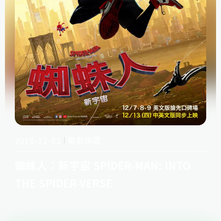
電影快遞
2018-12-03
蜘蛛人：新宇宙 SPIDER-MAN: INTO
THE SPIDER-VERSE