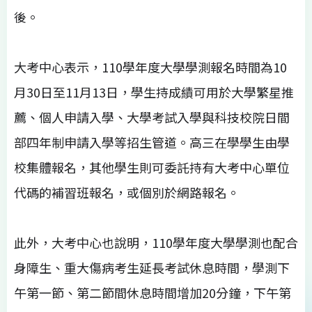
後。
大考中心表示，110學年度大學學測報名時間為10
月30日至11月13日，學生持成績可用於大學繁星推
薦、個人申請入學、大學考試入學與科技校院日間
部四年制申請入學等招生管道。高三在學學生由學
校集體報名，其他學生則可委託持有大考中心單位
代碼的補習班報名，或個別於網路報名。
此外，大考中心也說明，110學年度大學學測也配合
身障生、重大傷病考生延長考試休息時間，學測下
午第一節、第二節間休息時間增加20分鐘，下午第