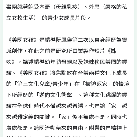
事圍繞著飽受內憂（母親乳癌）、外患（嚴格的私
立女校生活） 的青少女成長片段。
《美國女孩》是編導阮鳳儀第二次以自身經歷為靈
感創作，在此之前是研究所畢業製作短片《姊
姊》，講述編導幼年隨母親以及妹妹移民美國的經
驗。《美國女孩》將焦點放在台美兩種文化下成長
的「第三文化兒童/青少年」在「被迫返家」的情境
下所經歷的「逆向文化衝擊」。這種文化跳躍的經
驗在全球化時代不僅越來越普遍，也是讓「家」越
來越難定義的關鍵。「家」似乎無處不是，同時也
處處都是。跨國流動帶來的自由，附帶的是精神上