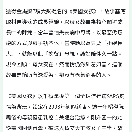
獲得金馬獎7項大獎提名的《美國女孩》，故事基底
取材自導演的成長經驗，以母女故事為核心闡述成
長中的陣痛。當年害怕失去病中母親，以最惡劣叛
逆的方式與母爭執不休。當時她以為只要「拒絕長
大」，就能以此「挽留」母親，讓她陪伴久一點。
現今回顧，母女安在，然而情仍然糾葛如昔。這個
故事是給所有深愛著、卻沒有勇氣溫柔的人。
《美國女孩》以千禧年後第一個全球流行病SARS疫
情為背景，設定在2003年初的新店。這一年編導阮
鳳儀的母親罹患乳癌自美返台治療。剛升國一的她
從美國回到台灣，被送入私立天主教女子中學。故