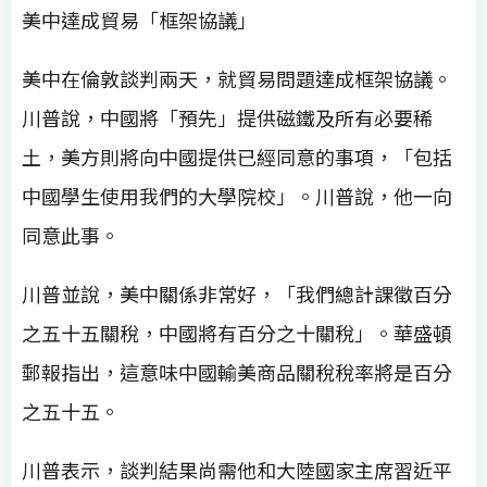
美中達成貿易「框架協議」
美中在倫敦談判兩天，就貿易問題達成框架協議。
川普說，中國將「預先」提供磁鐵及所有必要稀
土，美方則將向中國提供已經同意的事項，「包括
中國學生使用我們的大學院校」。川普說，他一向
同意此事。
川普並說，美中關係非常好，「我們總計課徵百分
之五十五關稅，中國將有百分之十關稅」。華盛頓
郵報指出，這意味中國輸美商品關稅稅率將是百分
之五十五。
川普表示，談判結果尚需他和大陸國家主席習近平