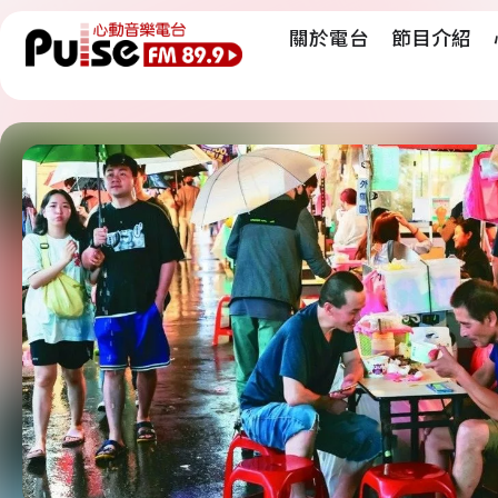
關於電台
節目介紹