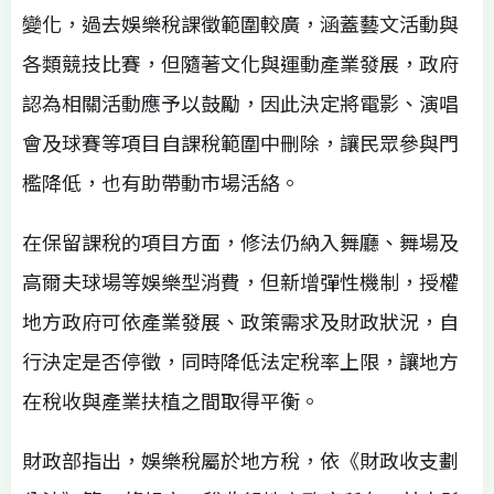
變化，過去娛樂稅課徵範圍較廣，涵蓋藝文活動與
各類競技比賽，但隨著文化與運動產業發展，政府
認為相關活動應予以鼓勵，因此決定將電影、演唱
會及球賽等項目自課稅範圍中刪除，讓民眾參與門
檻降低，也有助帶動市場活絡。
在保留課稅的項目方面，修法仍納入舞廳、舞場及
高爾夫球場等娛樂型消費，但新增彈性機制，授權
地方政府可依產業發展、政策需求及財政狀況，自
行決定是否停徵，同時降低法定稅率上限，讓地方
在稅收與產業扶植之間取得平衡。
財政部指出，娛樂稅屬於地方稅，依《財政收支劃