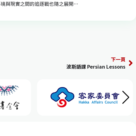
夢境與現實之間的追逐戰也隨之展開…
下一頁
波斯語課 Persian Lessons