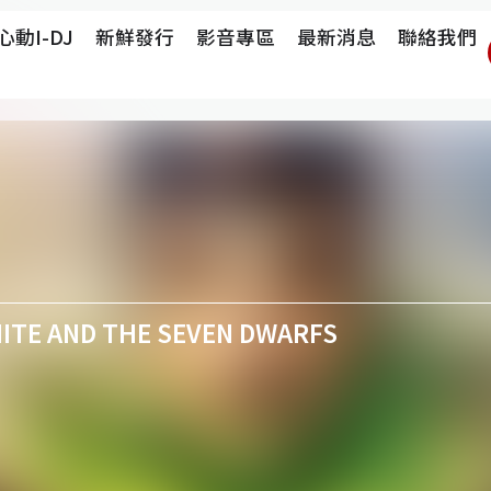
心動i-DJ
新鮮發行
影音專區
最新消息
聯絡我們
E AND THE SEVEN DWARFS