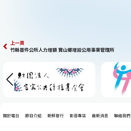
上一頁
竹縣首件公所人力增額 寶山鄉增設公用事業管理所
關於電台
節目介紹
新鮮發行
影音專區
最新消息
聯絡我們