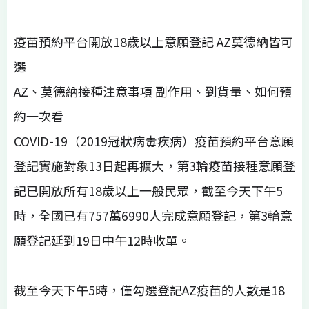
疫苗預約平台開放18歲以上意願登記 AZ莫德納皆可
選
AZ、莫德納接種注意事項 副作用、到貨量、如何預
約一次看
COVID-19（2019冠狀病毒疾病）疫苗預約平台意願
登記實施對象13日起再擴大，第3輪疫苗接種意願登
記已開放所有18歲以上一般民眾，截至今天下午5
時，全國已有757萬6990人完成意願登記，第3輪意
願登記延到19日中午12時收單。
截至今天下午5時，僅勾選登記AZ疫苗的人數是18