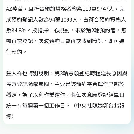
AZ疫苗，且符合預約資格者約為110萬9747人，完
成預約登記人數為94萬1093人，占符合預約資格人
數84.8%。按指揮中心規劃，未於第2輪預約者，無
需再次登記，次波預約日會再次收到簡訊，即可進
行預約。
莊人祥也特別說明，第3輪意願登記時程延長原因與
民眾登記踴躍無關，主要是該預約平台運作已趨於
穩定，為了以利作業運作，將每次意願登記結單日
統一在每週第一個工作日。（中央社陳婕翎台北報
導）