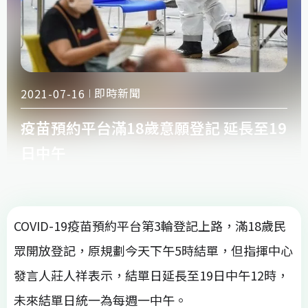
即時新聞
2021-07-16
疫苗預約平台滿18歲意願登記 延長至19
日中午
COVID-19疫苗預約平台第3輪登記上路，滿18歲民
眾開放登記，原規劃今天下午5時結單，但指揮中心
發言人莊人祥表示，結單日延長至19日中午12時，
未來結單日統一為每週一中午。