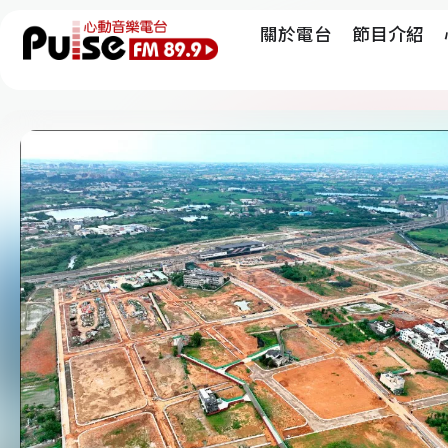
關於電台
節目介紹