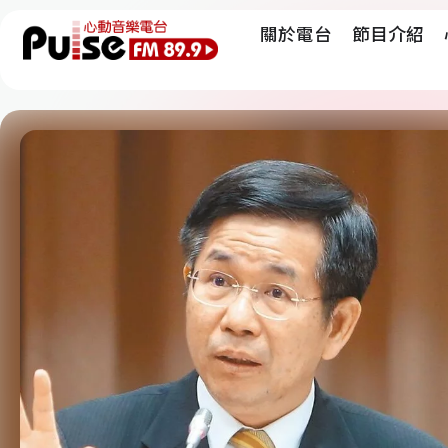
關於電台
節目介紹