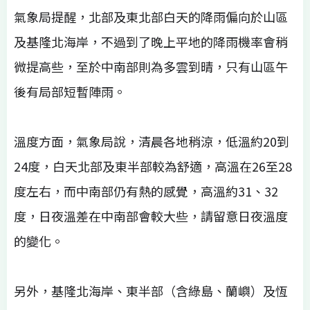
氣象局提醒，北部及東北部白天的降雨偏向於山區
及基隆北海岸，不過到了晚上平地的降雨機率會稍
微提高些，至於中南部則為多雲到晴，只有山區午
後有局部短暫陣雨。
溫度方面，氣象局說，清晨各地稍涼，低溫約20到
24度，白天北部及東半部較為舒適，高溫在26至28
度左右，而中南部仍有熱的感覺，高溫約31、32
度，日夜溫差在中南部會較大些，請留意日夜溫度
的變化。
另外，基隆北海岸、東半部（含綠島、蘭嶼）及恆