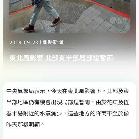
即時新聞
2019-09-23
東北風影響 北部東半部局部短暫雨
中央氣象局表示，今天在東北風影響下，北部及東
半部地區仍有機會出現局部短暫雨，由於花東及恆
春半島附近的水氣減少，這些地方的降雨不至於像
昨天那樣明顯。