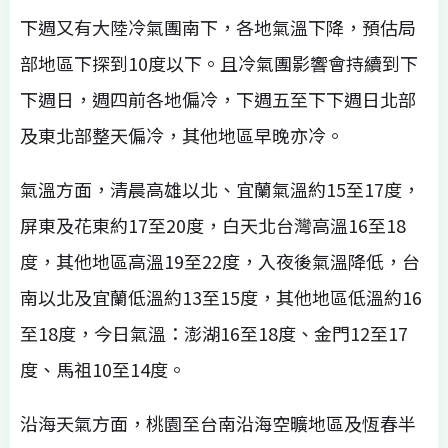
下週又有大陸冷氣團南下，各地氣溫下降，預估局
部地區下探到10度以下。且冷氣團影響會持續到下
下週日，週四前各地偏冷，下週五至下下週日北部
及東北部整天偏冷，其他地區早晚亦冷。
氣溫方面，清晨高雄以北、宜蘭氣溫約15至17度，
屏東及花東約17至20度，白天北台灣高溫16至18
度，其他地區高溫19至22度，入夜後氣溫降低，台
南以北及宜蘭低溫約13至15度，其他地區低溫約16
至18度，今日氣溫：澎湖16至18度、金門12至17
度、馬祖10至14度。
沿海天氣方面，桃園至台南沿海空曠地區及恆春半