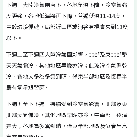
下週一大陸冷氣團南下，各地氣溫下降，冷空氣強
度更強，各地低溫將再下降，普遍低溫11~14度，
由於環境偏乾，局部近山區或河谷有機會來到10度
以下。
下週二至下週四大陸冷氣團影響，北部及東北部整
天天氣偏冷，其他地區早晚亦冷；此波冷空氣偏乾
冷，各地大多為多雲到晴，僅東半部地區及恆春半
島有零星短暫雨。
下週五至下下週日持續受到冷空氣影響，北部及東
北部天氣偏冷，其他地區早晚亦冷，中南部日夜溫
差大；各地為多雲到晴，僅東半部地區及恆春半島
有零星短暫雨。