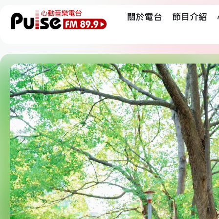
關於電台
節目介紹