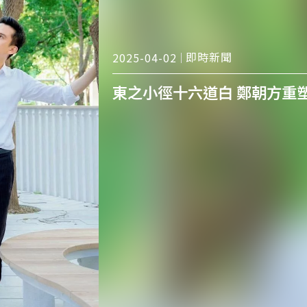
即時新聞
2025-04-02
東之小徑十六道白 鄭朝方重