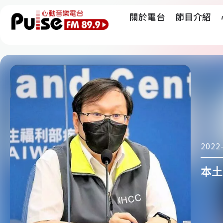
關於電台
節目介紹
2022
本土