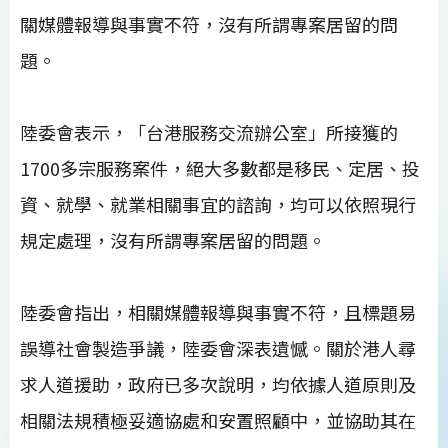
關媒體報導與事實不符，沒有所謂專案居留的問
題。
陸委會表示，「台港服務交流辦公室」所接獲的
1700多宗服務案件，絕大多數都是移民、定居、投
資、就學、就業相關事宜的諮詢，均可以依照現行
規定處理，沒有所謂專案居留的問題。
陸委會指出，相關媒體報導與事實不符，且標題易
誤導社會製造爭議，陸委會深表遺憾。關於港人尋
求人道援助，政府已多次說明，均依據人道原則及
相關法規積極妥適協處和安置照顧中，並協助其在