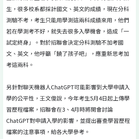
生，很多校系都採計國文、英文的成績，現在分科
測驗不考，考生只能用學測這兩科成績來用，他們
若在學測考不好，就失去很多入學機會，造成「一
試定終身」。對於招聯會決定分科測驗不加考國
文、英文，他呼籲「饒了孩子吧」，應重新思考加
考這兩科。
另針對聊天機器人ChatGPT可能影響到大學申請入
學的公平性，王文俊說，今年考生5月4日起上傳學
習歷程檔案，招聯會在3、4月時將開會討論
ChatGPT對申請入學的影響，並提出審查學習歷程
檔案的注意事項，給各大學參考。