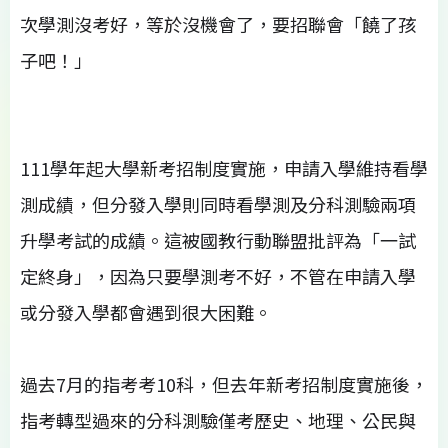
次學測沒考好，等於沒機會了，要招聯會「饒了孩
子吧！」
111學年起大學新考招制度實施，申請入學維持看學
測成績，但分發入學則同時看學測及分科測驗兩項
升學考試的成績。這被國教行動聯盟批評為「一試
定終身」，因為只要學測考不好，不管在申請入學
或分發入學都會遇到很大困難。
過去7月的指考考10科，但去年新考招制度實施後，
指考轉型過來的分科測驗僅考歷史、地理、公民與