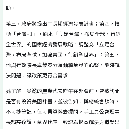
助。
第三，政府將提出中長期經濟發展計畫；第四，推
動「台灣+1」，原本「立足台灣，布局全球，行銷
全世界」的國家經濟發展戰略，調整為「立足台
灣，布局全球，加強美國，行銷全世界」；第五，
他與行政院長卓榮泰分頭傾聽業界的心聲，隨時解
決問題，讓政策更符合需求。
據了解，受邀的產業代表昨午在赴會前，曾被詢問
是否有投資美國計畫，並被告知，與總統會談時，
不可抄筆記，但可帶資料去提問。手工具公會理事
長賴亮孜說，業界代表一致認為根本解決之道就是