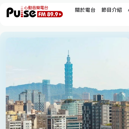
關於電台
節目介紹