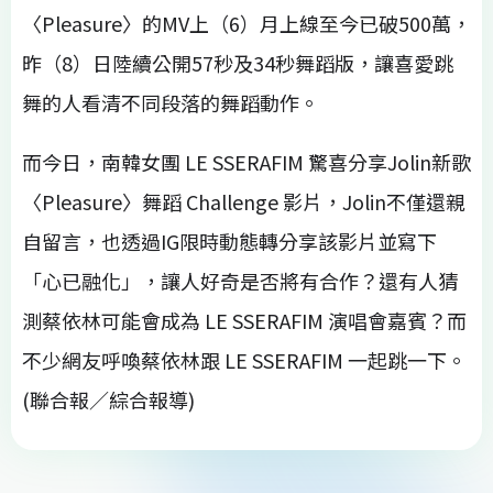
〈Pleasure〉的MV上（6）月上線至今已破500萬，
昨（8）日陸續公開57秒及34秒舞蹈版，讓喜愛跳
舞的人看清不同段落的舞蹈動作。
而今日，南韓女團 LE SSERAFIM 驚喜分享Jolin新歌
〈Pleasure〉舞蹈 Challenge 影片，Jolin不僅還親
自留言，也透過IG限時動態轉分享該影片並寫下
「心已融化」，讓人好奇是否將有合作？還有人猜
測蔡依林可能會成為 LE SSERAFIM 演唱會嘉賓？而
不少網友呼喚蔡依林跟 LE SSERAFIM 一起跳一下。
(聯合報／綜合報導)