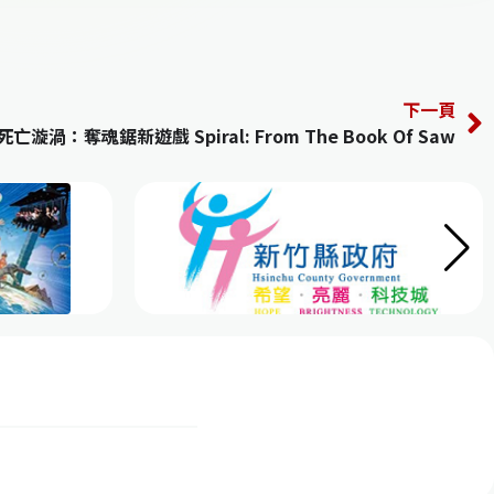
下一頁
死亡漩渦：奪魂鋸新遊戲 Spiral: From The Book Of Saw