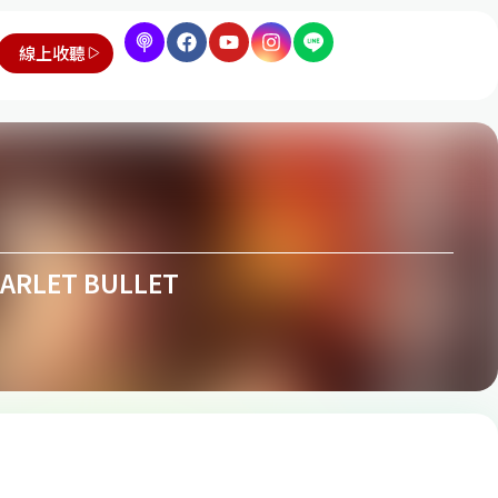
線上收聽
ARLET BULLET