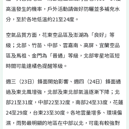
高溫發生的機率，戶外活動請做好防曬並多補充水
分，至於各地低溫約21至24度。
空氣品質方面，花東空品區及澎湖為「良好」等
級；北部、竹苗、中部、雲嘉南、高屏、宜蘭空品
區及馬祖、金門為「普通」等級，北部零星地區短
時間可能達橘色提醒等級。
週三（23日）鋒面開始影響、週四（24日）鋒面通
過及東北風增強，北部及東北部氣溫逐漸下降；北
部21至31度，中部22至32度，南部24至33度，花蓮
24至29度，台東23至30度。各地雲量增多、環境偏
濕，雨勢最明顯的地區在中部以北，可能有較強對