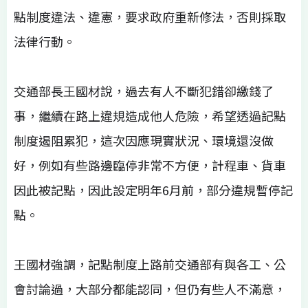
點制度違法、違憲，要求政府重新修法，否則採取
法律行動。
交通部長王國材說，過去有人不斷犯錯卻繳錢了
事，繼續在路上違規造成他人危險，希望透過記點
制度遏阻累犯，這次因應現實狀況、環境還沒做
好，例如有些路邊臨停非常不方便，計程車、貨車
因此被記點，因此設定明年6月前，部分違規暫停記
點。
王國材強調，記點制度上路前交通部有與各工、公
會討論過，大部分都能認同，但仍有些人不滿意，