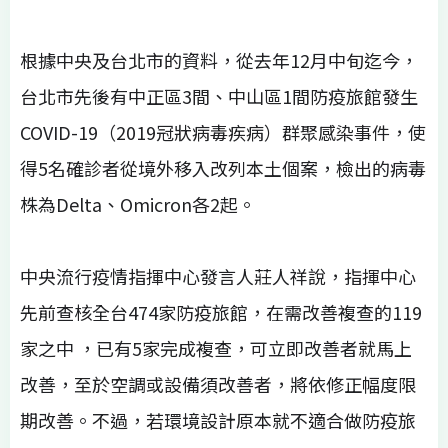
根據中央及台北市的資料，從去年12月中旬迄今，
台北市先後有中正區3間、中山區1間防疫旅館發生
COVID-19（2019冠狀病毒疾病）群聚感染事件，使
得5名確診者從境外移入改列本土個案，檢出的病毒
株為Delta、Omicron各2起。
中央流行疫情指揮中心發言人莊人祥說，指揮中心
先前查核全台474家防疫旅館，在需改善複查的119
家之中 ，已有5家完成複查，可立即改善者就馬上
改善，至於空調或設備須改善者，將依修正幅度限
期改善。不過，若環境設計原本就不適合做防疫旅