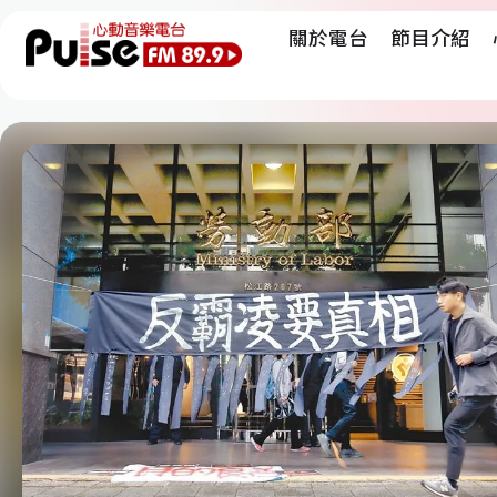
關於電台
節目介紹