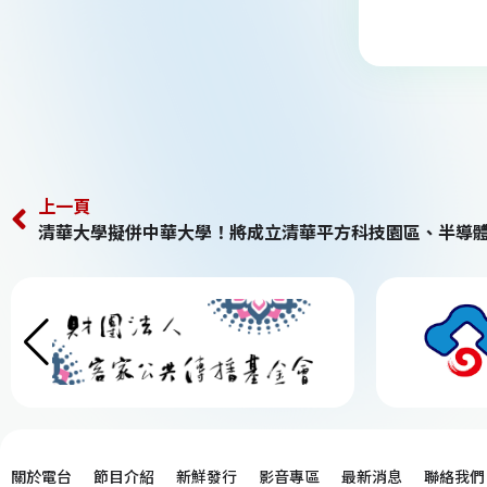
上一頁
清華大學擬併中華大學！將成立清華平方科技園區、半導
關於電台
節目介紹
新鮮發行
影音專區
最新消息
聯絡我們