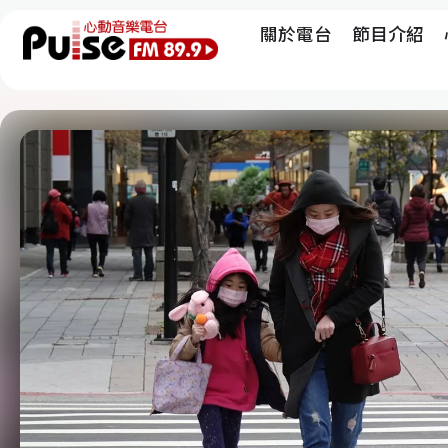
關於電台
節目介紹