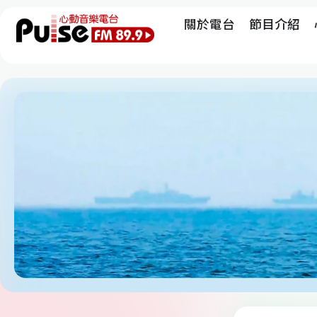
關於電台
節目介紹