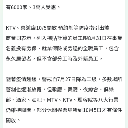
有6000家、3萬人受惠。
KTV、桌遊店10/5開放 預約制等防疫指引出爐
商業司表示，列入補貼計算的員工限8月31日在事業
名義投有勞保、就業保險或勞退的全職員工，包含
永久居留者，但不含部分工時及外籍員工。
隨著疫情趨緩，警戒自7月27日降為二級，多數場所
管制也逐漸放寬，但歌廳、舞廳、夜總會、俱樂
部、酒家、酒吧、MTV、KTV、理容院等八大行業
仍維持關閉，部分休閒娛樂場所到10月5日才有條件
開放。