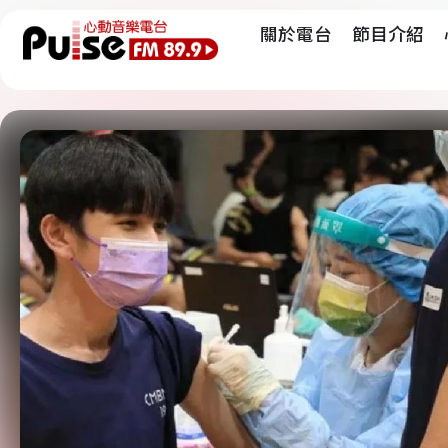
關於電台
節目介紹