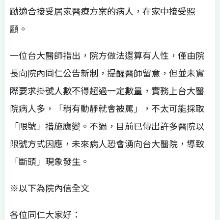
勵適合接受居家醫療方案的病人，在家中接受照
顧。
一位台大醫師指出，院方做法還算有人性，僅由院
長向院內同仁公告新制，提醒醫師留意，但並未實
際要求掛號人數不得超過一定數量，實務上台大醫
院病人多，「稍有動靜就會被罵」，不太可能採取
「限號」措施應變。不過，目前已傳出許多醫院以
限號方式因應，未來病人恐會湧向台大醫院，導致
「斷頭」現象發生。
※以下為院內信全文
各位同仁大家好：