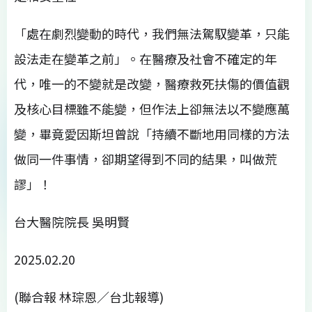
「處在劇烈變動的時代，我們無法駕馭變革，只能
設法走在變革之前」。在醫療及社會不確定的年
代，唯一的不變就是改變，醫療救死扶傷的價值觀
及核心目標雖不能變，但作法上卻無法以不變應萬
變，畢竟愛因斯坦曾說「持續不斷地用同樣的方法
做同一件事情，卻期望得到不同的結果，叫做荒
謬」！
台大醫院院長 吳明賢
2025.02.20
(聯合報 林琮恩／台北報導)