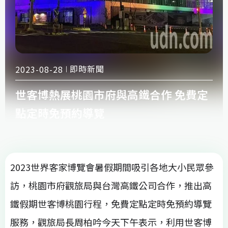
即時新聞
2023-08-28
世客博熱展桃園市府與高鐵合作 免費定
點定時免預約導覽
2023世界客家博覽會暑假期間吸引各地大小民眾參
訪，桃園市府觀旅局與台灣高鐵公司合作，推出高
鐵假期世客博桃園行程，免費定點定時免預約導覽
服務，觀旅局長周柏吟今天下午表示，利用世客博