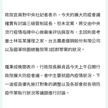
政院官員對中央社記者表示，今天的擴大防疫會議
確實有討論三級管制延長，但未定案，將交由中央
流行疫情指揮中心做最後評估與宣布，主因則是考
量士林區某護理之家、台北農產運銷股份有限公司
以及國軍桃園總醫院等3起群聚案的狀況。
羅秉成晚間表示，行政院長蘇貞昌今天上午召開行
政院擴大防疫會議，會中主要就國內疫情狀況、下
一波疫苗優先施打對象的調整以及各部會就各項防
疫作業執行狀況等議題進行討論。