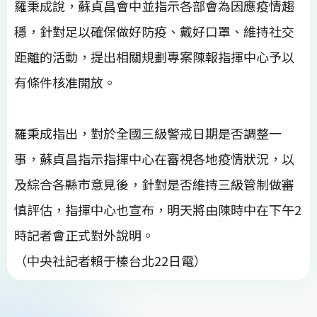
羅秉成說，蘇貞昌會中並指示各部會為因應疫情趨
穩，針對足以確保做好防疫、戴好口罩、維持社交
距離的活動，提出相關規劃專案陳報指揮中心予以
有條件核准開放。
羅秉成指出，對於全國三級警戒日期是否調整一
事，蘇貞昌指示指揮中心在審視各地疫情狀況，以
及綜合各縣市意見後，針對是否維持三級管制做審
慎評估，指揮中心也宣布，明天將由陳時中在下午2
時記者會正式對外說明。
（中央社記者賴于榛台北22日電）